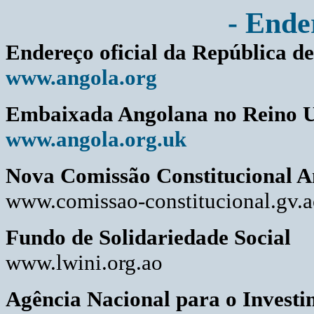
- Ender
Endereço oficial da República d
www.angola.org
Embaixada Angolana no Reino 
www.angola.org.uk
Nova Comissão Constitucional 
www.comissao-constitucional.gv.
Fundo de Solidariedade Social
www.lwini.org.ao
Agência Nacional para o Invest